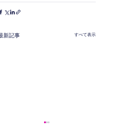
すべて表示
最新記事