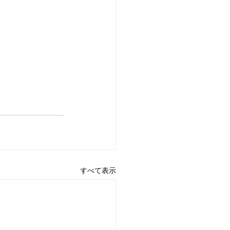
すべて表示