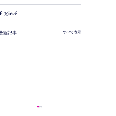
すべて表示
最新記事