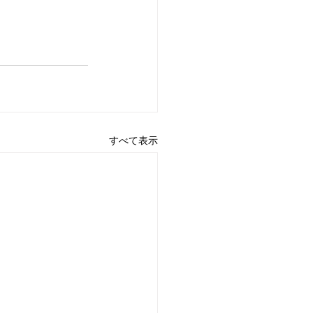
すべて表示