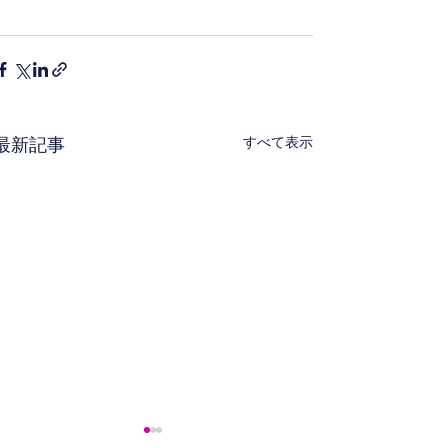
すべて表示
最新記事