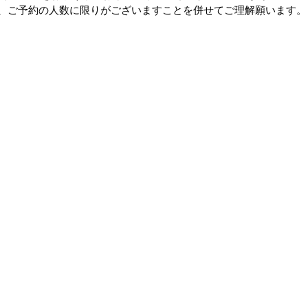
り、ご予約の人数に限りがございますことを併せてご理解願います。