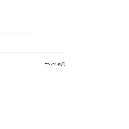
すべて表示