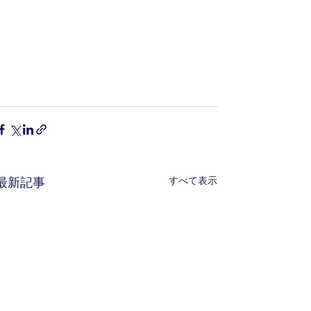
すべて表示
最新記事