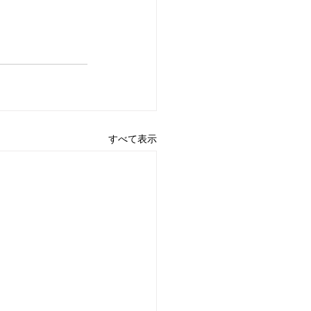
すべて表示