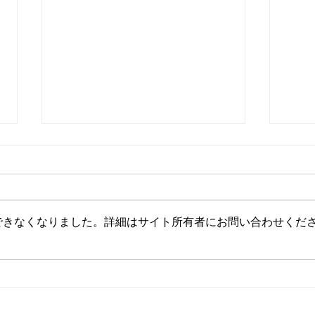
できなくなりました。詳細はサイト所有者にお問い合わせくだ
★お盆休みのおしらせ★
６月